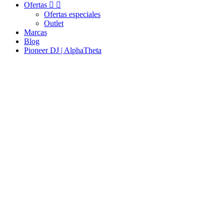
Ofertas


Ofertas especiales
Outlet
Marcas
Blog
Pioneer DJ | AlphaTheta