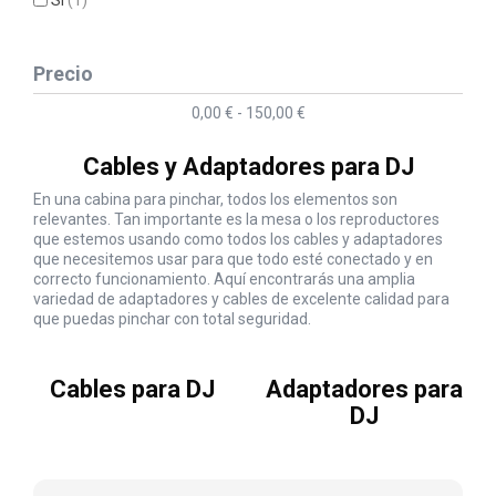
Si
(1)
Precio
0,00 € - 150,00 €
Cables y Adaptadores para DJ
En una cabina para pinchar, todos los elementos son
relevantes. Tan importante es la mesa o los reproductores
que estemos usando como todos los cables y adaptadores
que necesitemos usar para que todo esté conectado y en
correcto funcionamiento. Aquí encontrarás una amplia
variedad de adaptadores y cables de excelente calidad para
que puedas pinchar con total seguridad.
Cables para DJ
Adaptadores para
DJ