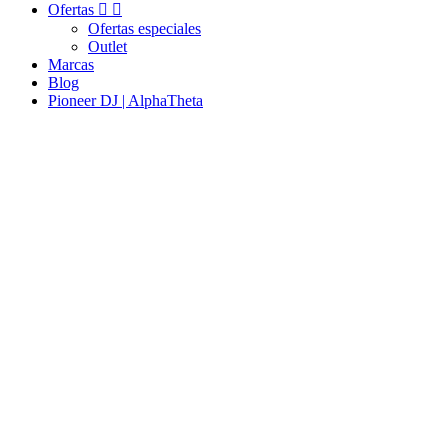
Ofertas


Ofertas especiales
Outlet
Marcas
Blog
Pioneer DJ | AlphaTheta