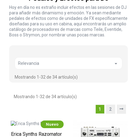
Hoy en día no es extraño incluir efectos en las sesiones de DJ
para añadir más dinamismo y emoción. Ya sean mediante
pedales de efectos como de unidades de FX específicamente
diseñadas para su uso en cabina, aquí encontrarás un amplio
catálogo de procesadores de marcas como Teile, Eventide,
Boss o Strymon, por nombrar unas pocas marcas.

Relevancia
Mostrando 1-32 de 34 artículo(s)
Mostrando 1-32 de 34 artículo(s)
1
2
Nuevo
Erica Synths Razornator