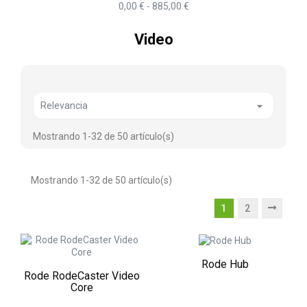
0,00 € - 885,00 €
Video

Relevancia
Mostrando 1-32 de 50 artículo(s)
Mostrando 1-32 de 50 artículo(s)
1
2
Rode Hub
Rode RodeCaster Video
Core