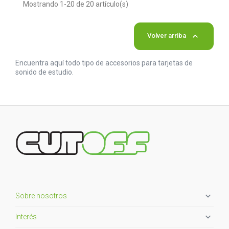
Mostrando 1-20 de 20 artículo(s)

Volver arriba
Encuentra aquí todo tipo de accesorios para tarjetas de
sonido de estudio.

Sobre nosotros

Interés