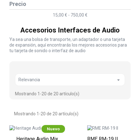
Precio
15,00 € - 750,00 €
Accesorios Interfaces de Audio
Ya sea una bolsa de transporte, un adaptador o una tarjeta
de expansión, aquí encontrarás los mejores accesorios para
tu tarjeta de sonido o interfaz de audio

Relevancia
Mostrando 1-20 de 20 artículo(s)
Mostrando 1-20 de 20 artículo(s)
Nuevo
Heritage Audio Mix
RME RM-19 II