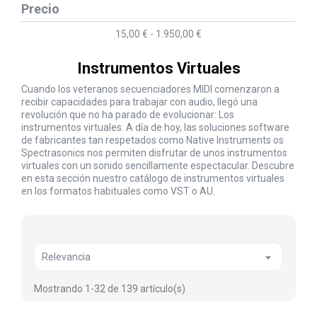
Precio
15,00 € - 1.950,00 €
Instrumentos Virtuales
Cuando los veteranos secuenciadores MIDI comenzaron a
recibir capacidades para trabajar con audio, llegó una
revolución que no ha parado de evolucionar: Los
instrumentos virtuales. A día de hoy, las soluciones software
de fabricantes tan respetados como Native Instruments os
Spectrasonics nos permiten disfrutar de unos instrumentos
virtuales con un sonido sencillamente espectacular. Descubre
en esta sección nuestro catálogo de instrumentos virtuales
en los formatos habituales como VST o AU.

Relevancia
Mostrando 1-32 de 139 artículo(s)