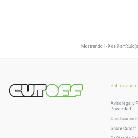
Mostrando 1-9 de 9 artículo(s
Sobre nosotr
Aviso legal y P
Privacidad
Condiciones 
Sobre Cutoff