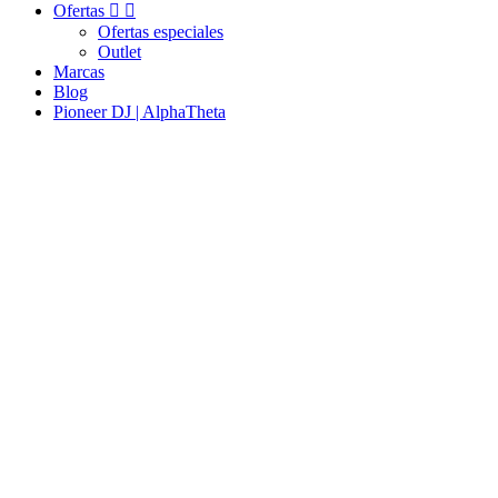
Ofertas


Ofertas especiales
Outlet
Marcas
Blog
Pioneer DJ | AlphaTheta