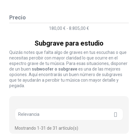
Precio
180,00 € - 8.805,00 €
Subgrave para estudio
Quizás notes que falta algo de graves en tus escuchas o que
necesitas percibir con mayor claridad lo que ocurre en el
espectro grave de tu música. Para esas situaciones, disponer
de un buen
subwoofer o subgrave
es una de las mejores
opciones. Aquí encontrarás un buen número de subgraves
que te ayudarán a percibir tu música con mayor detalle y
pegada.

Relevancia
Mostrando 1-31 de 31 artículo(s)