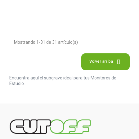
Mostrando 1-31 de 31 artículo(s)

Volver arriba
Encuentra aquí el subgrave ideal para tus Monitores de
Estudio.