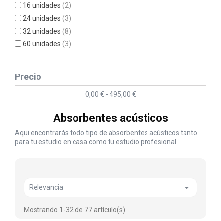
16 unidades
(2)
24 unidades
(3)
32 unidades
(8)
60 unidades
(3)
Precio
0,00 € - 495,00 €
Absorbentes acústicos
Aqui encontrarás todo tipo de absorbentes acústicos tanto
para tu estudio en casa como tu estudio profesional.

Relevancia
Mostrando 1-32 de 77 artículo(s)