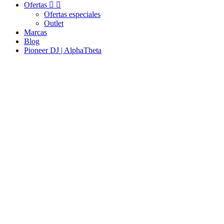
Ofertas


Ofertas especiales
Outlet
Marcas
Blog
Pioneer DJ | AlphaTheta