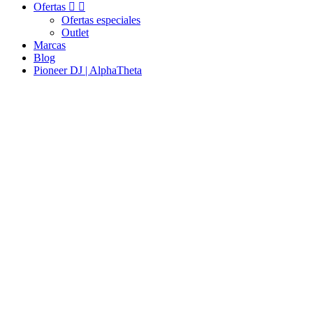
Ofertas


Ofertas especiales
Outlet
Marcas
Blog
Pioneer DJ | AlphaTheta