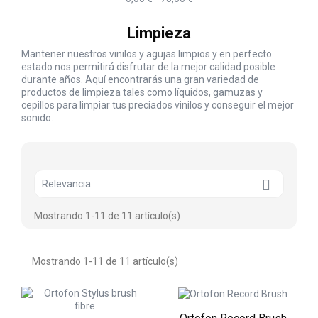
Limpieza
Mantener nuestros vinilos y agujas limpios y en perfecto
estado nos permitirá disfrutar de la mejor calidad posible
durante años. Aquí encontrarás una gran variedad de
productos de limpieza tales como líquidos, gamuzas y
cepillos para limpiar tus preciados vinilos y conseguir el mejor
sonido.

Relevancia
Mostrando 1-11 de 11 artículo(s)
Mostrando 1-11 de 11 artículo(s)