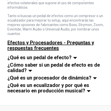
efectos colaterales que supone el uso de componentes
informáticos.
Tanto si buscas un pedal de efectos como un compresor o un
ecualizador para mejorar tu setup, aquí encontrarás las
mejores opciones de fabricantes como Boss, Strymon, Zoom,
Eventide, Warm Audio o Universal Audio, por nombrar unos
cuantos.
Efectos y Procesadores - Preguntas y
respuestas frecuentes
¿Qué es un pedal de efecto?
¿Cómo saber si un pedal de efecto es de
calidad?
¿Qué es un procesador de dinámica?
¿Qué es un ecualizador y por qué es
necesario en producción musical?