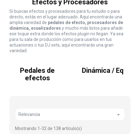
Efectos y Procesadores
Si buscas efectos y procesadores para tu estudio o para
directo, estás en el lugar adecuado. Aquí encontrarás una
amplia variedad de
pedales de efecto, procesadores de
dinámica, ecualizadores
y mucho más listos para añadir
ese toque extra donde los efectos plugin no llegan. Ya sea
para tu sala de producción como para usarlos en tus
actuaciones o tus DJ sets, aquí encontrarás una gran
variedad.
Pedales de
Dinámica / Eq
efectos

Relevancia
Mostrando 1-32 de 138 artículo(s)