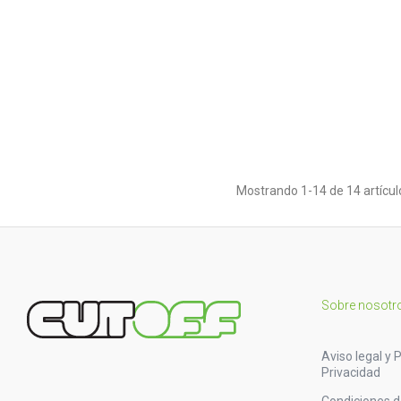
Mostrando 1-14 de 14 artícul
Sobre nosotr
Aviso legal y P
Privacidad
Condiciones 