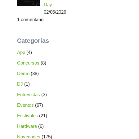
Day
02/06/2026
1 comentario
Categorias
App
(4)
Concursos
(8)
Demo
(38)
DJ
(1)
Entrevistas
(3)
Eventos
(67)
Festivales
(21)
Hardware
(6)
Novedades
(175)