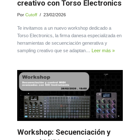
creativo con Torso Electronics
Por
Cutoff
23/02/2026
Te invitamos a un nuevo workshop dedicado a
Torso Electronics, la firma danesa especializada en
herramientas de secuenciación generativa y
sampling creativo que se adaptan…
Leer más »
Workshop: Secuenciación y