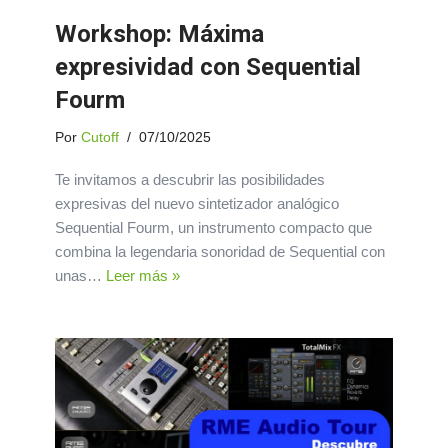
Workshop: Máxima
expresividad con Sequential
Fourm
Por
Cutoff
07/10/2025
Te invitamos a descubrir las posibilidades
expresivas del nuevo sintetizador analógico
Sequential Fourm, un instrumento compacto que
combina la legendaria sonoridad de Sequential con
unas…
Leer más »