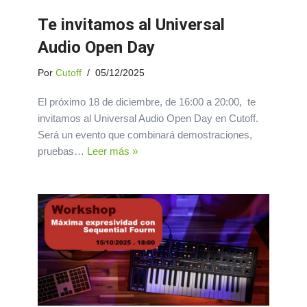
Te invitamos al Universal
Audio Open Day
Por
Cutoff
05/12/2025
El próximo 18 de diciembre, de 16:00 a 20:00, te
invitamos al Universal Audio Open Day en Cutoff.
Será un evento que combinará demostraciones,
pruebas…
Leer más »