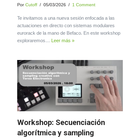
Por
Cutoff
05/03/2026
1 Comment
Te invitamos a una nueva sesión enfocada a las
actuaciones en directo con sistemas modulares
eurorack de la mano de Befaco. En este workshop
exploraremos…
Leer más »
Workshop: Secuenciación
algorítmica y sampling