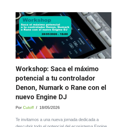
Workshop: Saca el máximo
potencial a tu controlador
Denon, Numark o Rane con el
nuevo Engine DJ
Por
Cutoff
18/05/2026
Te invitamos a una nueva jornada dedicada a
descubrir todo el potencial del ecosistema Engine