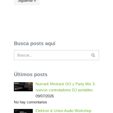
Siguiente »
Busca posts aquí
Últimos posts
Numark Mixtrack GO y Party Mix 3:
nuevos controladores DJ portátiles
09/07/2026
No hay comentarios
Elektron & Union Audio Workshop