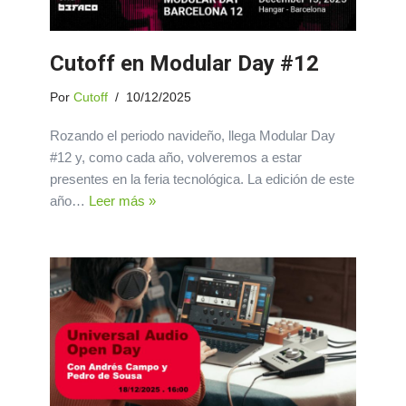
Cutoff en Modular Day #12
Por
Cutoff
10/12/2025
Rozando el periodo navideño, llega Modular Day
#12 y, como cada año, volveremos a estar
presentes en la feria tecnológica. La edición de este
año…
Leer más »