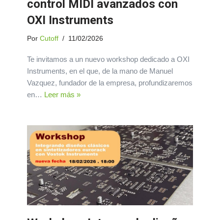
control MIDI avanzados con
OXI Instruments
Por
Cutoff
11/02/2026
Te invitamos a un nuevo workshop dedicado a OXI
Instruments, en el que, de la mano de Manuel
Vazquez, fundador de la empresa, profundizaremos
en…
Leer más »