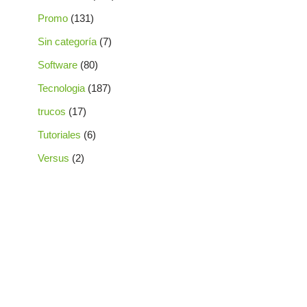
Promo
(131)
Sin categoría
(7)
Software
(80)
Tecnologia
(187)
trucos
(17)
Tutoriales
(6)
Versus
(2)