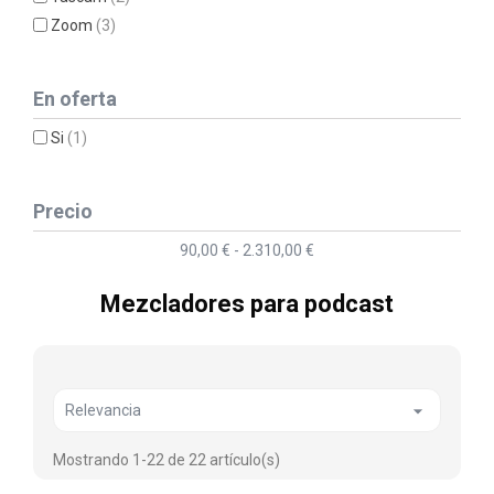
Zoom
(3)
En oferta
Si
(1)
Precio
90,00 € - 2.310,00 €
Mezcladores para podcast

Relevancia
Mostrando 1-22 de 22 artículo(s)