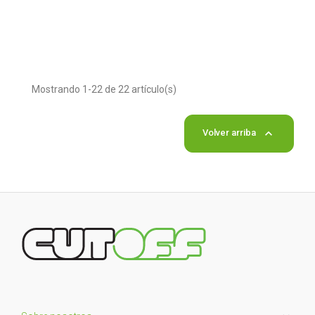
Mostrando 1-22 de 22 artículo(s)

Volver arriba