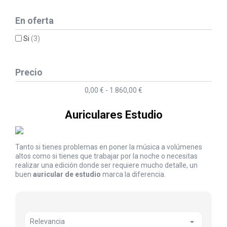
En oferta
Si
(3)
Precio
0,00 € - 1.860,00 €
Auriculares Estudio
Tanto si tienes problemas en poner la música a volúmenes
altos como si tienes que trabajar por la noche o necesitas
realizar una edición donde ser requiere mucho detalle, un
buen
auricular de estudio
marca la diferencia.

Relevancia