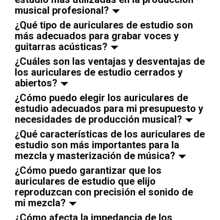
musical profesional?
¿Qué tipo de auriculares de estudio son
más adecuados para grabar voces y
guitarras acústicas?
¿Cuáles son las ventajas y desventajas de
los auriculares de estudio cerrados y
abiertos?
¿Cómo puedo elegir los auriculares de
estudio adecuados para mi presupuesto y
necesidades de producción musical?
¿Qué características de los auriculares de
estudio son más importantes para la
mezcla y masterización de música?
¿Cómo puedo garantizar que los
auriculares de estudio que elijo
reproduzcan con precisión el sonido de
mi mezcla?
¿Cómo afecta la impedancia de los