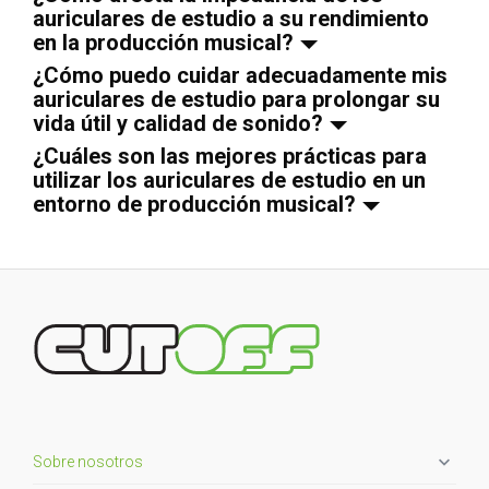
auriculares de estudio a su rendimiento
en la producción musical?
¿Cómo puedo cuidar adecuadamente mis
auriculares de estudio para prolongar su
vida útil y calidad de sonido?
¿Cuáles son las mejores prácticas para
utilizar los auriculares de estudio en un
entorno de producción musical?

Sobre nosotros