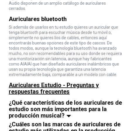
Audio disponen de un amplio catálogo de auriculares
cerrados.
Auriculares bluetooth
Si además de usarlos en tu estudio quieres un auricular que
tenga bluetooth para escuchar música desde tu móvil o,
simplemente no quieres líos de cables, entonces aquí
encontrarás buenas opciones de este tipo de cascos. De
todos modos, aunque la tecnología bluetooth ha avanzado
mucho, no son recomendables para su uso donde se requiera
una monitorización sin latencia, aunque hay fabricantes
como AIAIAI que han diseñado auriculares inalámbricos que
usan su propia tecnología que garantiza una latencia
extremadamente baja, comparable a un modelo con cable.
Auriculares Estudio - Preguntas y
respuestas frecuentes
¿Qué características de los auriculares de
estudio son más importantes para la
producción musical?
¿Cuáles son las marcas de auriculares de
estudio más utilizadas en la producción