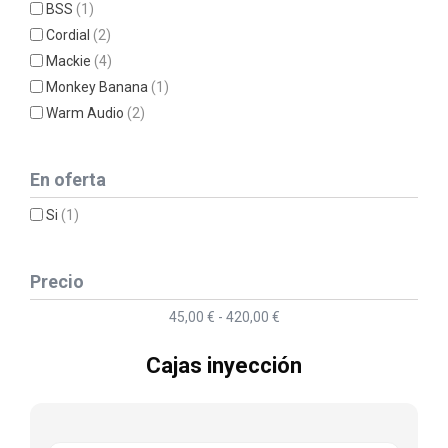
BSS
(1)
Cordial
(2)
Mackie
(4)
Monkey Banana
(1)
Warm Audio
(2)
En oferta
Si
(1)
Precio
45,00 € - 420,00 €
Cajas inyección