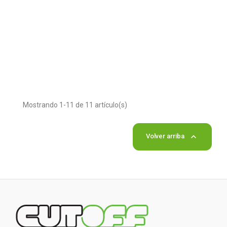
Mostrando 1-11 de 11 artículo(s)

Volver arriba