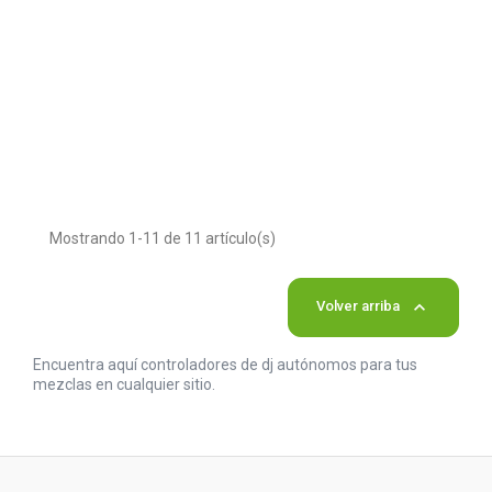
Mostrando 1-11 de 11 artículo(s)

Volver arriba
Encuentra aquí controladores de dj autónomos para tus
mezclas en cualquier sitio.