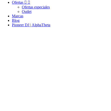
Ofertas


Ofertas especiales
Outlet
Marcas
Blog
Pioneer DJ | AlphaTheta