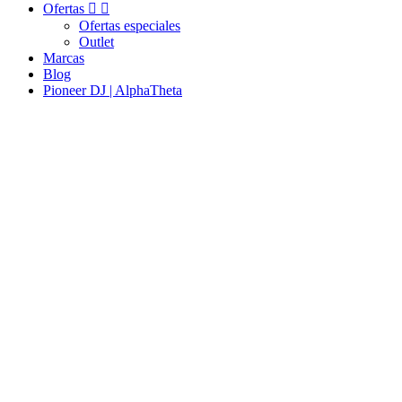
Ofertas


Ofertas especiales
Outlet
Marcas
Blog
Pioneer DJ | AlphaTheta