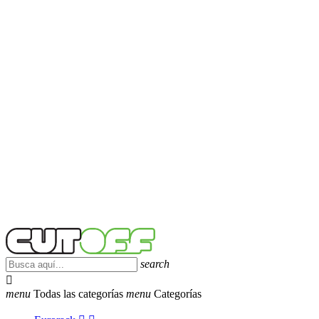
search

menu
Todas las categorías
menu
Categorías