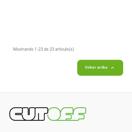
Mostrando 1-23 de 23 artículo(s)

Volver arriba