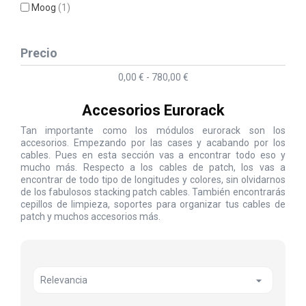
Moog
(1)
Precio
0,00 € - 780,00 €
Accesorios Eurorack
Tan importante como los módulos eurorack son los
accesorios. Empezando por las cases y acabando por los
cables. Pues en esta sección vas a encontrar todo eso y
mucho más. Respecto a los cables de patch, los vas a
encontrar de todo tipo de longitudes y colores, sin olvidarnos
de los fabulosos stacking patch cables. También encontrarás
cepillos de limpieza, soportes para organizar tus cables de
patch y muchos accesorios más.

Relevancia