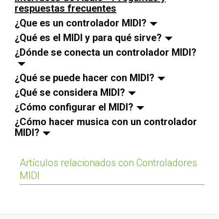
respuestas frecuentes
¿Que es un controlador MIDI?
¿Qué es el MIDI y para qué sirve?
¿Dónde se conecta un controlador MIDI?
¿Qué se puede hacer con MIDI?
¿Qué se considera MIDI?
¿Cómo configurar el MIDI?
¿Cómo hacer musica con un controlador
MIDI?
Artículos relacionados con Controladores
MIDI