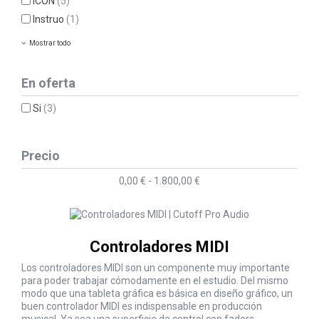
iCON
(5)
Instruo
(1)
Mostrar todo
En oferta
Si
(3)
Precio
0,00 € - 1.800,00 €
Controladores MIDI
Los controladores MIDI son un componente muy importante
para poder trabajar cómodamente en el estudio. Del mismo
modo que una tableta gráfica es básica en diseño gráfico, un
buen controlador MIDI es indispensable en producción