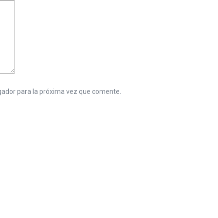
gador para la próxima vez que comente.