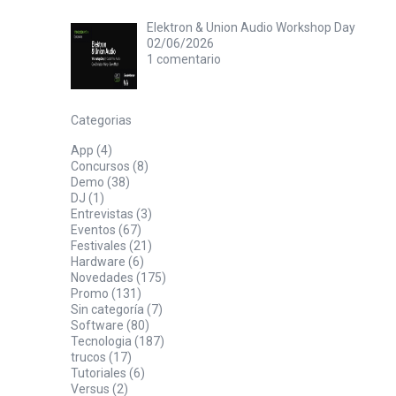
Elektron & Union Audio Workshop Day
02/06/2026
1 comentario
Categorias
App
(4)
Concursos
(8)
Demo
(38)
DJ
(1)
Entrevistas
(3)
Eventos
(67)
Festivales
(21)
Hardware
(6)
Novedades
(175)
Promo
(131)
Sin categoría
(7)
Software
(80)
Tecnologia
(187)
trucos
(17)
Tutoriales
(6)
Versus
(2)