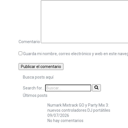
Comentario
Guarda mi nombre, correo electrónico y web en este nave
Busca posts aquí
Search for...
Últimos posts
Numark Mixtrack GO y Party Mix 3:
nuevos controladores DJ portátiles
09/07/2026
No hay comentarios