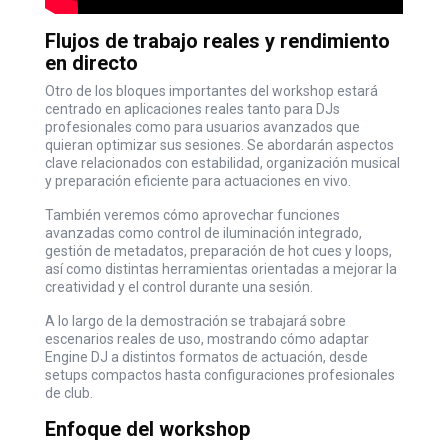
Flujos de trabajo reales y rendimiento
en directo
Otro de los bloques importantes del workshop estará
centrado en aplicaciones reales tanto para DJs
profesionales como para usuarios avanzados que
quieran optimizar sus sesiones. Se abordarán aspectos
clave relacionados con estabilidad, organización musical
y preparación eficiente para actuaciones en vivo.
También veremos cómo aprovechar funciones
avanzadas como control de iluminación integrado,
gestión de metadatos, preparación de hot cues y loops,
así como distintas herramientas orientadas a mejorar la
creatividad y el control durante una sesión.
A lo largo de la demostración se trabajará sobre
escenarios reales de uso, mostrando cómo adaptar
Engine DJ a distintos formatos de actuación, desde
setups compactos hasta configuraciones profesionales
de club.
Enfoque del workshop