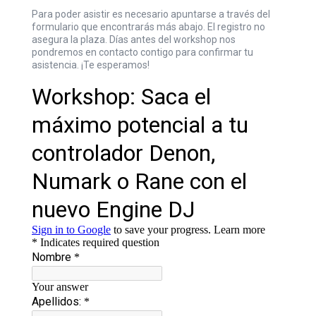
Para poder asistir es necesario apuntarse a través del
formulario que encontrarás más abajo. El registro no
asegura la plaza. Días antes del workshop nos
pondremos en contacto contigo para confirmar tu
asistencia. ¡Te esperamos!