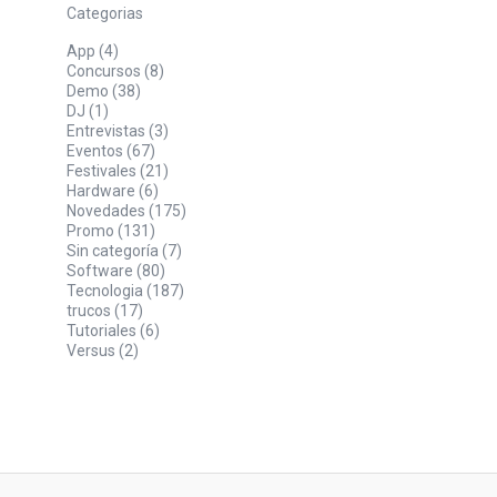
Categorias
App
(4)
Concursos
(8)
Demo
(38)
DJ
(1)
Entrevistas
(3)
Eventos
(67)
Festivales
(21)
Hardware
(6)
Novedades
(175)
Promo
(131)
Sin categoría
(7)
Software
(80)
Tecnologia
(187)
trucos
(17)
Tutoriales
(6)
Versus
(2)