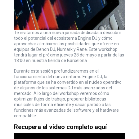
Te invitamos a una nueva jornada dedicada a descubrir
todo el potencial del ecosistema Engine DJ y cómo
aprovechar al máximo las posibilidades que ofrece en
equipos de Denon DJ, Numark y Rane. Este workshop
tendrá lugar el próximo jueves 28 de mayo a partir de las
18:00 en nuestra tienda de Barcelona.
Durante esta sesión profundizaremos en el
funcionamiento del nuevo entorno Engine DJ, la
plataforma que se ha convertido en el núcleo operativo
de algunos de los sistemas DJ más avanzados del
mercado. A lo largo del workshop veremos cómo
optimizar flujos de trabajo, preparar bibliotecas
musicales de forma eficiente y sacar partido a las
funciones más avanzadas del software y el hardware
compatible
Recupera el vídeo completo aquí