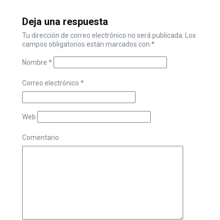
Deja una respuesta
Tu dirección de correo electrónico no será publicada.
Los
campos obligatorios están marcados con
*
Nombre
*
Correo electrónico
*
Web
Comentario