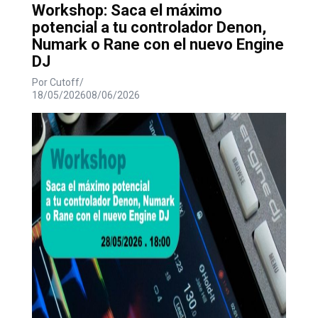
Workshop: Saca el máximo
potencial a tu controlador Denon,
Numark o Rane con el nuevo Engine
DJ
Por
Cutoff
18/05/2026
08/06/2026