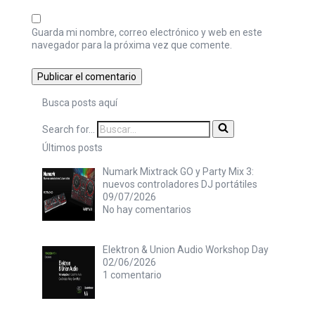
Guarda mi nombre, correo electrónico y web en este
navegador para la próxima vez que comente.
Busca posts aquí
Search for...
Últimos posts
Numark Mixtrack GO y Party Mix 3:
nuevos controladores DJ portátiles
09/07/2026
No hay comentarios
Elektron & Union Audio Workshop Day
02/06/2026
1 comentario