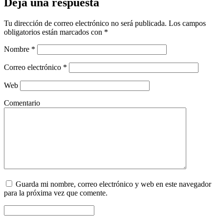
Deja una respuesta
Tu dirección de correo electrónico no será publicada.
Los campos
obligatorios están marcados con
*
Nombre
*
Correo electrónico
*
Web
Comentario
Guarda mi nombre, correo electrónico y web en este navegador
para la próxima vez que comente.