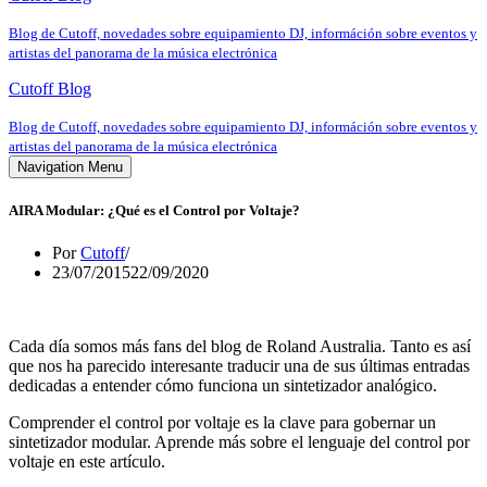
Blog de Cutoff, novedades sobre equipamiento DJ, információn sobre eventos y
artistas del panorama de la música electrónica
Cutoff Blog
Blog de Cutoff, novedades sobre equipamiento DJ, információn sobre eventos y
artistas del panorama de la música electrónica
Navigation Menu
AIRA Modular: ¿Qué es el Control por Voltaje?
Por
Cutoff
23/07/2015
22/09/2020
Cada día somos más fans del blog de Roland Australia. Tanto es así
que nos ha parecido interesante traducir una de sus últimas entradas
dedicadas a entender cómo funciona un sintetizador analógico.
Comprender el control por voltaje es la clave para gobernar un
sintetizador modular. Aprende más sobre el lenguaje del control por
voltaje en este artículo.