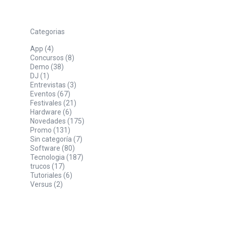
Categorias
App
(4)
Concursos
(8)
Demo
(38)
DJ
(1)
Entrevistas
(3)
Eventos
(67)
Festivales
(21)
Hardware
(6)
Novedades
(175)
Promo
(131)
Sin categoría
(7)
Software
(80)
Tecnologia
(187)
trucos
(17)
Tutoriales
(6)
Versus
(2)