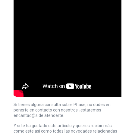
Si tienes alguna consulta sobre Phase, no dudes en
ponerte en contacto con nosotros, ¡estaremos
encantad@s de atenderte.
Y si te ha gustado este artículo y quieres recibir más
como este así como todas las novedades relacionadas