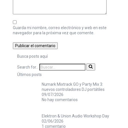
Guarda mi nombre, correo electrónico y web en este
navegador para la próxima vez que comente.
Busca posts aquí
Search for...
Últimos posts
Numark Mixtrack GO y Party Mix 3:
nuevos controladores DJ portátiles
09/07/2026
No hay comentarios
Elektron & Union Audio Workshop Day
02/06/2026
1 comentario