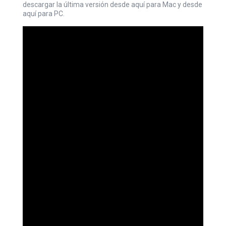
descargar la última versión desde
aquí
para Mac y desde
aquí
para PC.