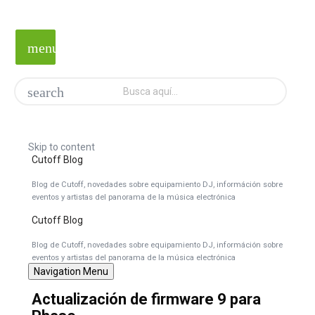
menu
search
Skip to content
Cutoff Blog
Blog de Cutoff, novedades sobre equipamiento DJ, információn sobre
eventos y artistas del panorama de la música electrónica
Cutoff Blog
Blog de Cutoff, novedades sobre equipamiento DJ, információn sobre
eventos y artistas del panorama de la música electrónica
Navigation Menu
Actualización de firmware 9 para