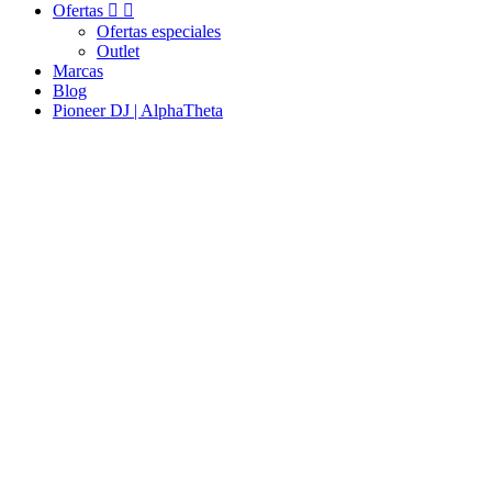
Ofertas


Ofertas especiales
Outlet
Marcas
Blog
Pioneer DJ | AlphaTheta