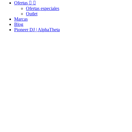
Ofertas


Ofertas especiales
Outlet
Marcas
Blog
Pioneer DJ | AlphaTheta