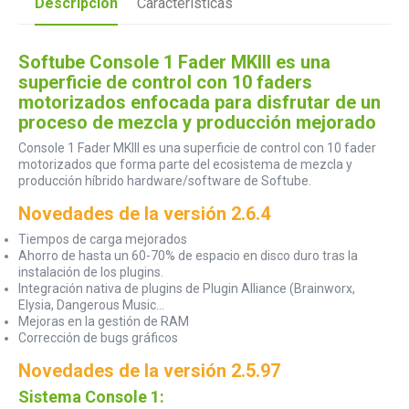
Descripción
Características
Softube Console 1 Fader MKIII es una
superficie de control con 10 faders
motorizados enfocada para disfrutar de un
proceso de mezcla y producción mejorado
Console 1 Fader MKIII es una superficie de control con 10 fader
motorizados que forma parte del ecosistema de mezcla y
producción híbrido hardware/software de Softube.
Novedades de la versión 2.6.4
Tiempos de carga mejorados
Ahorro de hasta un 60-70% de espacio en disco duro tras la
instalación de los plugins.
Integración nativa de plugins de Plugin Alliance (Brainworx,
Elysia, Dangerous Music...
Mejoras en la gestión de RAM
Corrección de bugs gráficos
Novedades de la versión 2.5.97
Sistema Console 1: