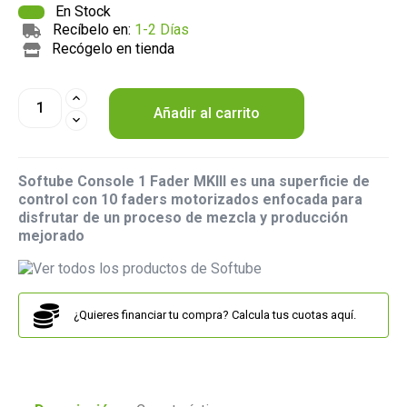
En Stock
Recíbelo en:
1-2 Días
Recógelo en tienda
Añadir al carrito
Softube Console 1 Fader MKIII es una superficie de
control con 10 faders motorizados enfocada para
disfrutar de un proceso de mezcla y producción
mejorado
¿Quieres financiar tu compra? Calcula tus cuotas aquí.