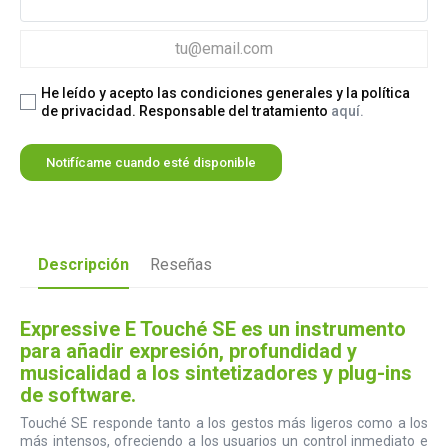
He leído y acepto las condiciones generales y la política
de privacidad. Responsable del tratamiento
aquí.
Notifícame cuando esté disponible
Descripción
Reseñas
Expressive E Touché SE es un instrumento
para añadir expresión, profundidad y
musicalidad a los sintetizadores y plug-ins
de software.
Touché SE responde tanto a los gestos más ligeros como a los
más intensos, ofreciendo a los usuarios un control inmediato e