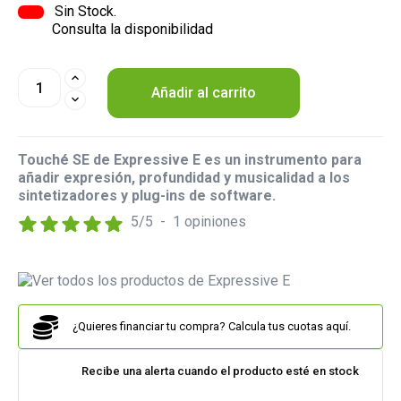
Sin Stock.
Consulta la disponibilidad
Añadir al carrito
Touché SE de Expressive E es un instrumento para
añadir expresión, profundidad y musicalidad a los
sintetizadores y plug-ins de software.
5
/
5
-
1
opiniones
¿Quieres financiar tu compra? Calcula tus cuotas aquí.
Recibe una alerta cuando el producto esté en stock