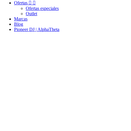
Ofertas


Ofertas especiales
Outlet
Marcas
Blog
Pioneer DJ | AlphaTheta