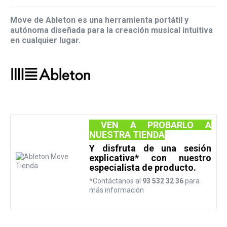
Move de Ableton es una herramienta portátil y
autónoma diseñada para la creación musical intuitiva
en cualquier lugar.
VEN A PROBARLO A
NUESTRA TIENDA
Y disfruta de una sesión
explicativa* con nuestro
especialista de producto.
*Contáctanos al
93 532 32 36
para
más información