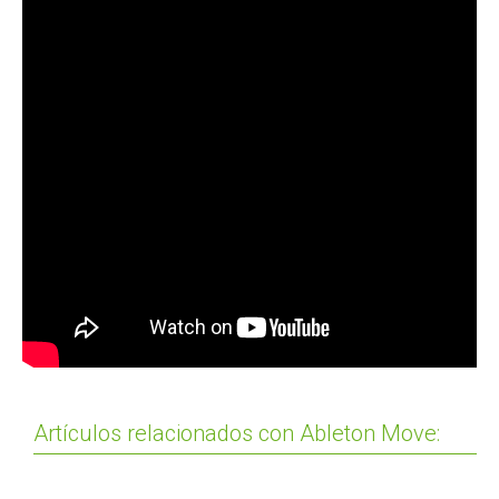
Artículos relacionados con Ableton Move: