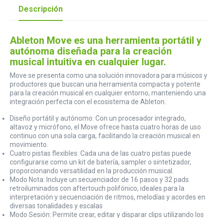
Descripción
Ableton Move es una herramienta portátil y
autónoma diseñada para la creación
musical intuitiva en cualquier lugar.
Move se presenta como una solución innovadora para músicos y
productores que buscan una herramienta compacta y potente
para la creación musical en cualquier entorno, manteniendo una
integración perfecta con el ecosistema de Ableton.
Diseño portátil y autónomo: Con un procesador integrado,
altavoz y micrófono, el Move ofrece hasta cuatro horas de uso
continuo con una sola carga, facilitando la creación musical en
movimiento.
Cuatro pistas flexibles: Cada una de las cuatro pistas puede
configurarse como un kit de batería, sampler o sintetizador,
proporcionando versatilidad en la producción musical.
Modo Nota: Incluye un secuenciador de 16 pasos y 32 pads
retroiluminados con aftertouch polifónico, ideales para la
interpretación y secuenciación de ritmos, melodías y acordes en
diversas tonalidades y escalas
Modo Sesión: Permite crear, editar y disparar clips utilizando los