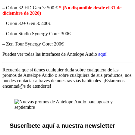
– Orion 32 HD Gen 3: 500 €
* (No disponible desde el 31 de
diciembre de 2020)
– Orion 32+ Gen 3: 400€
– Orion Studio Synergy Core: 300€
– Zen Tour Synergy Core: 200€
Puedes ver todas las interfaces de Antelope Audio
aquí
.
Recuerda que si tienes cualquier duda sobre cualquiera de las
promos de Antelope Audio o sobre cualquiera de sus productos, nos
puedes contactar a través de nuestras vías habituales. ¡Estaremos
encantad@s de atenderte!
Suscríbete aquí a nuestra newsletter