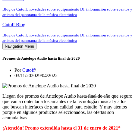
Blog de Cutoff, novedades sobre equipamiento DJ, információn sobre eventos y
artistas del panorama de la música electrónica
Cutoff Blog
Blog de Cutoff, novedades sobre equipamiento DJ, információn sobre eventos y
artistas del panorama de la música electrónica
Navigation Menu
Promos de Antelope Audio hasta final de 2020
Por
Cutoff
03/11/2020
29/04/2022
Llegan dos promos de Antelope Audio
hasta final de año
que seguro
que van a contentar a los amantes de la tecnología musical y a los
que buscan interfaces de gran calidad para estudio. Y muy atentos
porque en algunos productos seleccionados, las ofertas son
acumulativas.
¡Atención! Promo extendida hasta el 31 de enero de 2021*