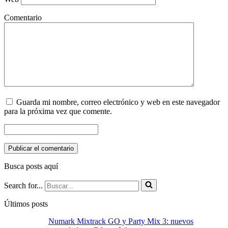
Comentario
Guarda mi nombre, correo electrónico y web en este navegador
para la próxima vez que comente.
Busca posts aquí
Search for...
Últimos posts
Numark Mixtrack GO y Party Mix 3: nuevos