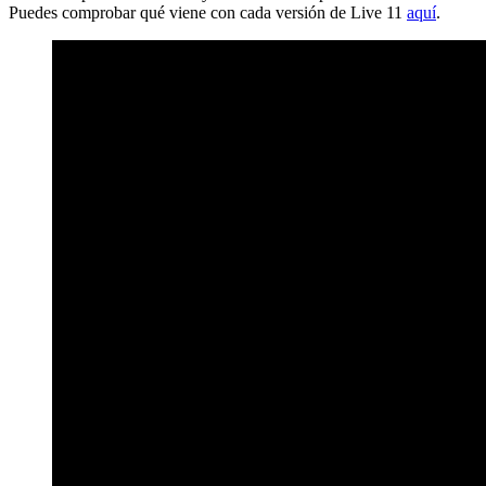
Puedes comprobar qué viene con cada versión de Live 11
aquí
.