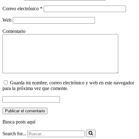
Correo electrónico
*
Web
Comentario
Guarda mi nombre, correo electrónico y web en este navegador
para la próxima vez que comente.
Busca posts aquí
Search for...