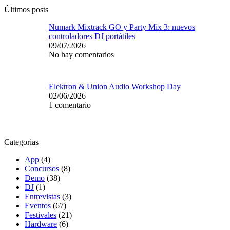
Últimos posts
Numark Mixtrack GO y Party Mix 3: nuevos
controladores DJ portátiles
09/07/2026
No hay comentarios
Elektron & Union Audio Workshop Day
02/06/2026
1 comentario
Categorias
App
(4)
Concursos
(8)
Demo
(38)
DJ
(1)
Entrevistas
(3)
Eventos
(67)
Festivales
(21)
Hardware
(6)