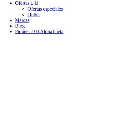
Ofertas


Ofertas especiales
Outlet
Marcas
Blog
Pioneer DJ | AlphaTheta