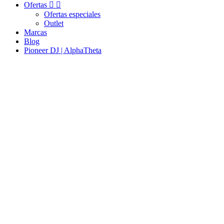
Ofertas


Ofertas especiales
Outlet
Marcas
Blog
Pioneer DJ | AlphaTheta