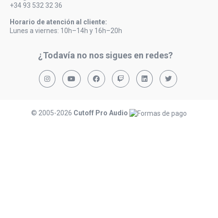
+34 93 532 32 36
Horario de atención al cliente:
Lunes a viernes: 10h–14h y 16h–20h
¿Todavía no nos sigues en redes?
© 2005-2026
Cutoff Pro Audio