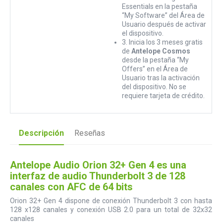
Essentials en la pestaña
“My Software” del Área de
Usuario después de activar
el dispositivo.
3. Inicia los 3 meses gratis
de
Antelope Cosmos
desde la pestaña “My
Offers” en el Área de
Usuario tras la activación
del dispositivo. No se
requiere tarjeta de crédito.
Descripción
Reseñas
Antelope Audio Orion 32+ Gen 4 es una
interfaz de audio Thunderbolt 3 de 128
canales con AFC de 64 bits
Orion 32+ Gen 4 dispone de conexión Thunderbolt 3 con hasta
128 x128 canales y conexión USB 2.0 para un total de 32x32
canales