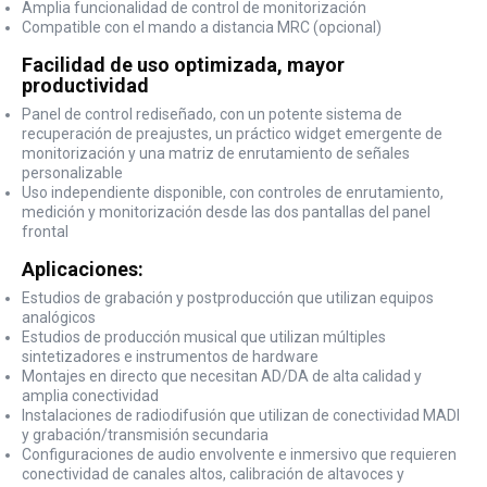
Amplia funcionalidad de control de monitorización
Compatible con el mando a distancia MRC (opcional)
Facilidad de uso optimizada, mayor
productividad
Panel de control rediseñado, con un potente sistema de
recuperación de preajustes, un práctico widget emergente de
monitorización y una matriz de enrutamiento de señales
personalizable
Uso independiente disponible, con controles de enrutamiento,
medición y monitorización desde las dos pantallas del panel
frontal
Aplicaciones:
Estudios de grabación y postproducción que utilizan equipos
analógicos
Estudios de producción musical que utilizan múltiples
sintetizadores e instrumentos de hardware
Montajes en directo que necesitan AD/DA de alta calidad y
amplia conectividad
Instalaciones de radiodifusión que utilizan de conectividad MADI
y grabación/transmisión secundaria
Configuraciones de audio envolvente e inmersivo que requieren
conectividad de canales altos, calibración de altavoces y