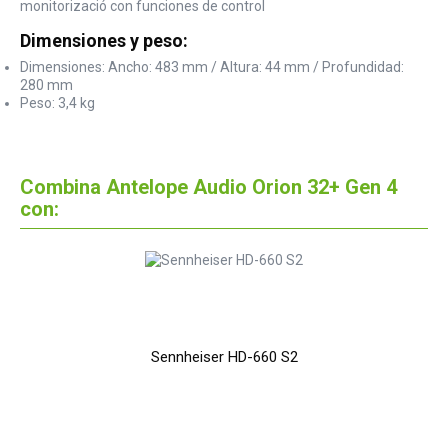
monitorizació con funciones de control
Dimensiones y peso:
Dimensiones: Ancho: 483 mm / Altura: 44 mm / Profundidad:
280 mm
Peso: 3,4 kg
Combina Antelope Audio Orion 32+ Gen 4
con:
Sennheiser HD-660 S2