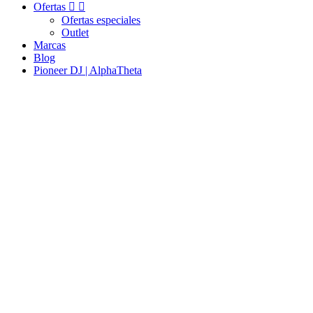
Ofertas


Ofertas especiales
Outlet
Marcas
Blog
Pioneer DJ | AlphaTheta