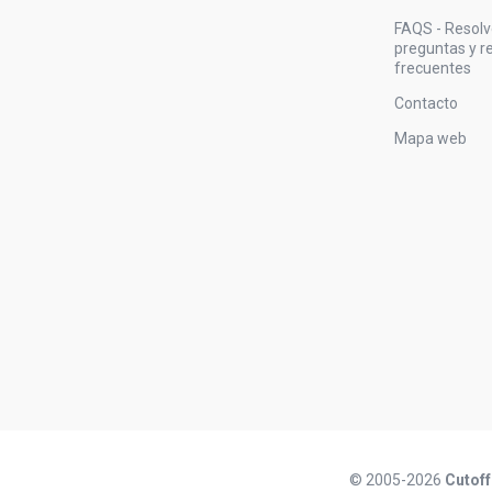
FAQS - Resol
preguntas y 
frecuentes
Contacto
Mapa web
© 2005-2026
Cutoff