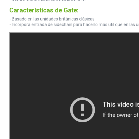
Características de Gate:
- Basado en las unidades británicas clásicas
- Incorpora entrada de sidechain para hacerlo más útil que en las u