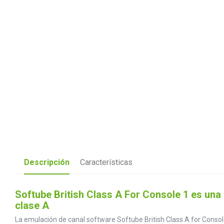
Descripción
Características
Softube British Class A For Console 1 es una
clase A
La emulación de canal software Softube British Class A for Console 