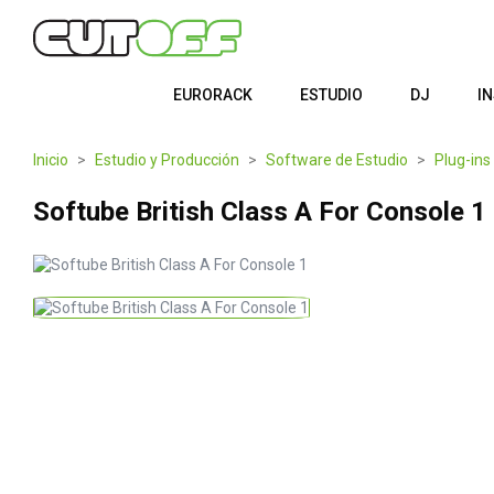
EURORACK
ESTUDIO
DJ
I
Inicio
Estudio y Producción
Software de Estudio
Plug-ins
Softube British Class A For Console 1