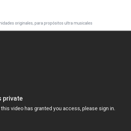
nidades originales, para propósitos ultra musicales