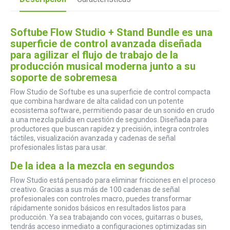
Softube Flow Studio + Stand Bundle es una
superficie de control avanzada diseñada
para agilizar el flujo de trabajo de la
producción musical moderna junto a su
soporte de sobremesa
Flow Studio de Softube es una superficie de control compacta
que combina hardware de alta calidad con un potente
ecosistema software, permitiendo pasar de un sonido en crudo
a una mezcla pulida en cuestión de segundos. Diseñada para
productores que buscan rapidez y precisión, integra controles
táctiles, visualización avanzada y cadenas de señal
profesionales listas para usar.
De la idea a la mezcla en segundos
Flow Studio está pensado para eliminar fricciones en el proceso
creativo. Gracias a sus más de 100 cadenas de señal
profesionales con controles macro, puedes transformar
rápidamente sonidos básicos en resultados listos para
producción. Ya sea trabajando con voces, guitarras o buses,
tendrás acceso inmediato a configuraciones optimizadas sin