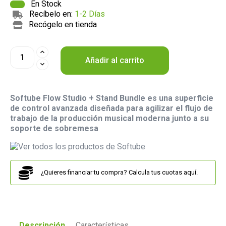
En Stock
Recíbelo en:
1-2 Días
Recógelo en tienda
Añadir al carrito
Softube Flow Studio + Stand Bundle es una superficie
de control avanzada diseñada para agilizar el flujo de
trabajo de la producción musical moderna junto a su
soporte de sobremesa
¿Quieres financiar tu compra? Calcula tus cuotas aquí.
Descripción
Características