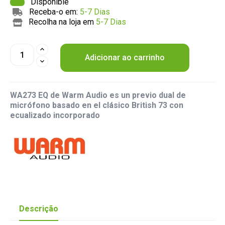
Disponible
Receba-o em:
5-7 Dias
Recolha na loja em
5-7 Dias
Adicionar ao carrinho
WA273 EQ de Warm Audio es un previo dual de
micrófono basado en el clásico British 73 con
ecualizado incorporado
Descrição