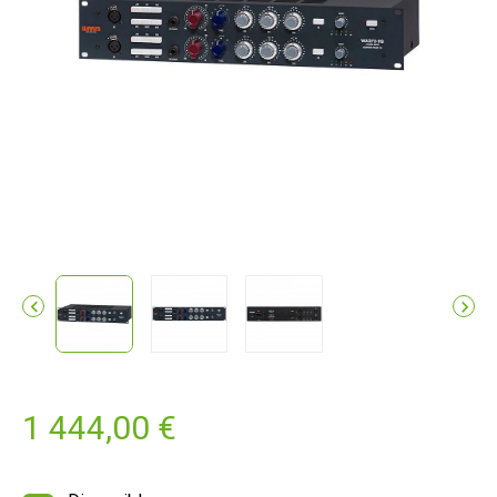


1 444,00 €