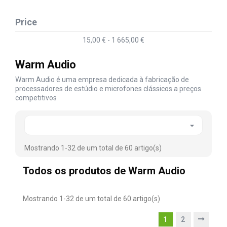
Price
15,00 € - 1 665,00 €
Warm Audio
Warm Audio é uma empresa dedicada à fabricação de
processadores de estúdio e microfones clássicos a preços
competitivos

Mostrando 1-32 de um total de 60 artigo(s)
Todos os produtos de Warm Audio
Mostrando 1-32 de um total de 60 artigo(s)
1
2