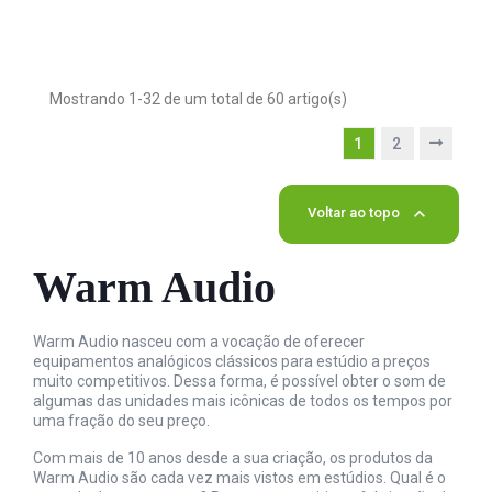
Mostrando 1-32 de um total de 60 artigo(s)
1
2

Voltar ao topo
Warm Audio
Warm Audio nasceu com a vocação de oferecer
equipamentos analógicos clássicos para estúdio a preços
muito competitivos. Dessa forma, é possível obter o som de
algumas das unidades mais icônicas de todos os tempos por
uma fração do seu preço.
Com mais de 10 anos desde a sua criação, os produtos da
Warm Audio são cada vez mais vistos em estúdios. Qual é o