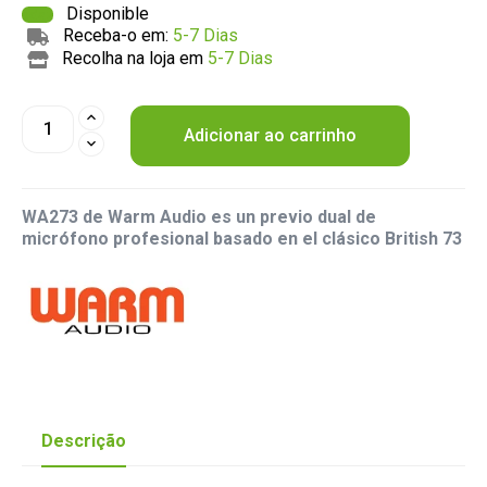
Disponible
Receba-o em:
5-7 Dias
Recolha na loja em
5-7 Dias
Adicionar ao carrinho
WA273 de Warm Audio es un previo dual de
micrófono profesional basado en el clásico British 73
Descrição