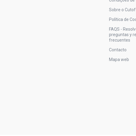
Sobre o Cutof
Política de Co
FAQS - Resol
preguntas y 
frecuentes
Contacto
Mapa web