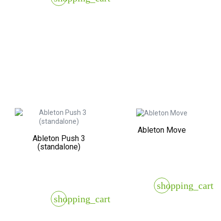
Ableton Move
Ableton Push 3
(standalone)
shopping_cart
shopping_cart