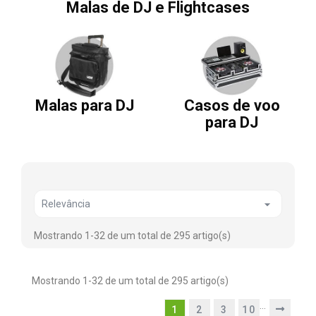
Malas de DJ e Flightcases
Malas para DJ
Casos de voo
para DJ

Relevância
Mostrando 1-32 de um total de 295 artigo(s)
Mostrando 1-32 de um total de 295 artigo(s)
…
1
2
3
10