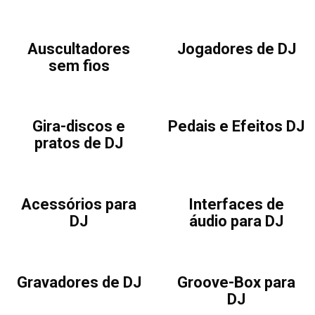
Auscultadores
Jogadores de DJ
sem fios
Gira-discos e
Pedais e Efeitos DJ
pratos de DJ
Acessórios para
Interfaces de
DJ
áudio para DJ
Gravadores de DJ
Groove-Box para
DJ